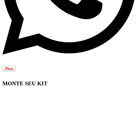
MONTE SEU KIT