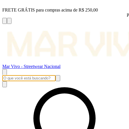
FRETE GRÁTIS para compras acima de R$ 250,00
P
Mar Vivo - Streetwear Nacional