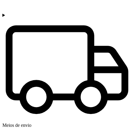
Meios de envio