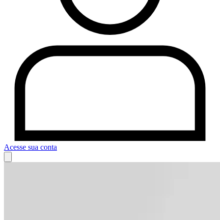
Acesse sua conta