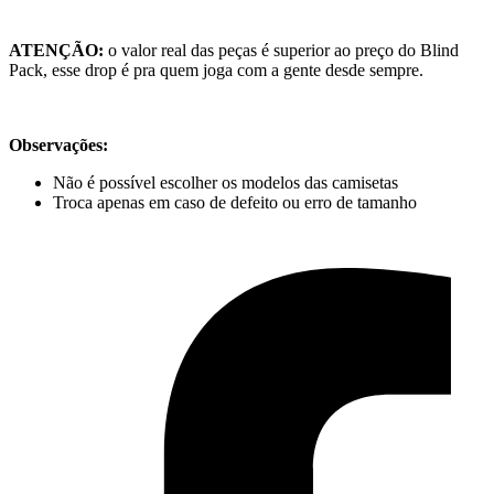
ATENÇÃO:
o valor real das peças é superior ao preço do Blind
Pack, esse drop é pra quem joga com a gente desde sempre.
Observações:
Não é possível escolher os modelos das camisetas
Troca apenas em caso de defeito ou erro de tamanho