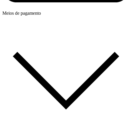
Meios de pagamento