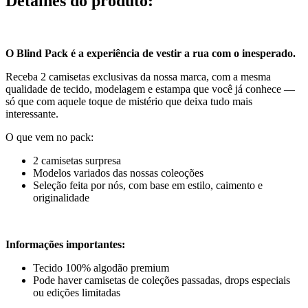
Detalhes do produto
:
O Blind Pack é a experiência de vestir a rua com o inesperado.
Receba 2 camisetas exclusivas da nossa marca, com a mesma
qualidade de tecido, modelagem e estampa que você já conhece —
só que com aquele toque de mistério que deixa tudo mais
interessante.
O que vem no pack:
2 camisetas surpresa
Modelos variados das nossas coleoções
Seleção feita por nós, com base em estilo, caimento e
originalidade
Informações importantes:
Tecido 100% algodão premium
Pode haver camisetas de coleções passadas, drops especiais
ou edições limitadas