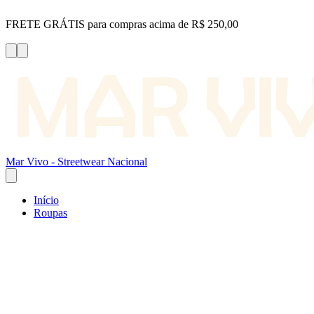
FRETE GRÁTIS para compras acima de R$ 250,00
Mar Vivo - Streetwear Nacional
Início
Roupas