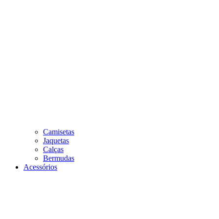
Camisetas
Jaquetas
Calças
Bermudas
Acessórios